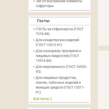
Тип 09
Внутренние элементы
гофротары
Госты
ГОСТы на гофрокартон (ГОСТ
7376-89)
Для кондитерских изделий
(ГОСТ 13512-91)
Для консервов, пресервов и
пищевых жидкостей (ГОСТ
13516-86)
Для мороженного (ГОСТ 16535-
95)
Для пищевых продуктов,
спичек, табачных изделий и
моющих средств (ГОСТ 13511-
91)
Все госты