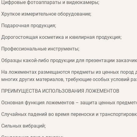
Цифровые фотоаппараты и видеокамеры;
Хрупкое измерительное оборудование;
Подарочная продукция;
Дорогостоящая косметика и ювелирная продукция;
Профессиональные инструменты;
Образцы какой-либо продукции для презентации заказчик
На ложементах размещаются предметы из ценных пород де
многих других материалов, требующие особых условий р
ПРЕИМУЩЕСТВА ИСПОЛЬЗОВАНИЯ ЛОЖЕМЕНТОВ
Основная функция ложементов – защита ценных предмето
Случайных падений во время переноски и транспортировк
Сильных вибраций;