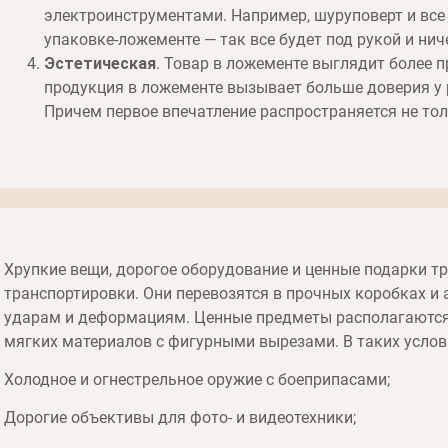
электроинструментами. Например, шуруповерт и все 
упаковке-ложементе — так все будет под рукой и ниче
Эстетическая
. Товар в ложементе выглядит более п
продукция в ложементе вызывает больше доверия у
Причем первое впечатление распространяется не тол
Хрупкие вещи, дорогое оборудование и ценные подарки т
транспортировки. Они перевозятся в прочных коробках и 
ударам и деформациям. Ценные предметы располагаются 
мягких материалов с фигурными вырезами. В таких услов
Холодное и огнестрельное оружие с боеприпасами;
Дорогие объективы для фото- и видеотехники;