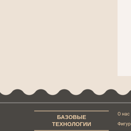
О нас
БАЗОВЫЕ
ТЕХНОЛОГИИ
Фигур