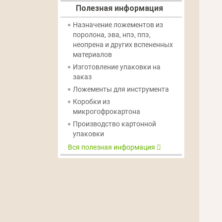
Полезная информация
Назначение ложементов из
поролона, эва, нпэ, ппэ,
неопрена и других вспененных
материалов
Изготовление упаковки на
заказ
Ложементы для инструмента
Коробки из
микрогофрокартона
Производство картонной
упаковки
Вся полезная информация