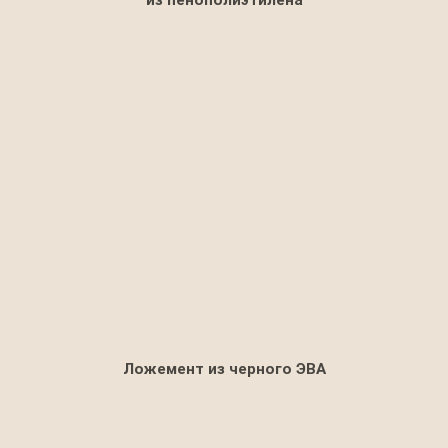
Ложемент из черного ЭВА