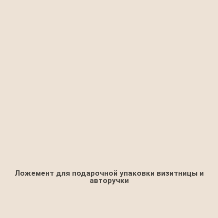
Ложемент для подарочной упаковки визитницы и
авторучки