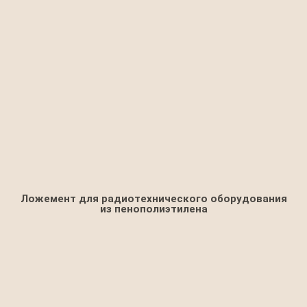
Ложемент для радиотехнического оборудования
из пенополиэтилена