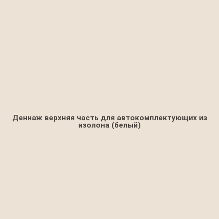
Деннаж верхняя часть для автокомплектующих из
изолона (белый)