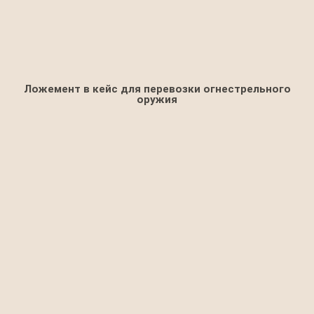
Ложемент в кейс для перевозки огнестрельного
оружия