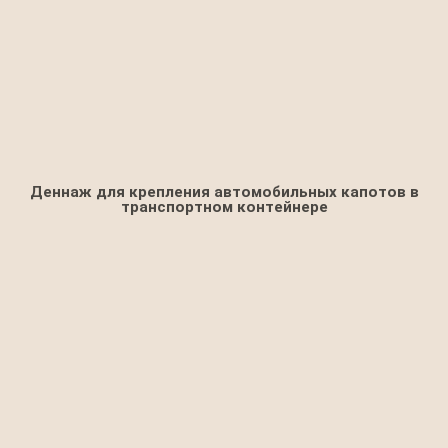
Деннаж для крепления автомобильных капотов в
транспортном контейнере