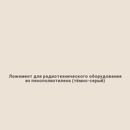
Ложемент для радиотехнического оборудования
из пенополиэтилена (тёмно-серый)