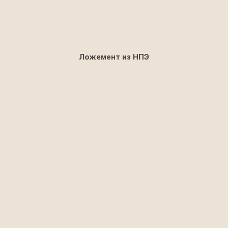
Ложемент из НПЭ