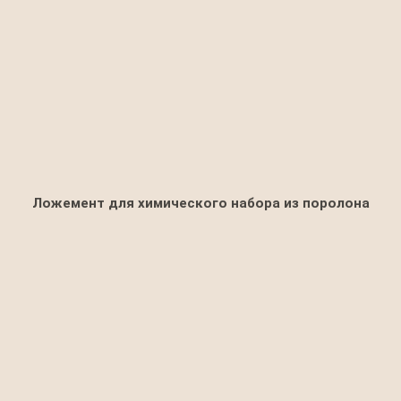
Ложемент для химического набора из поролона