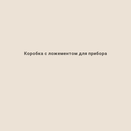
Коробка с ложементом для прибора