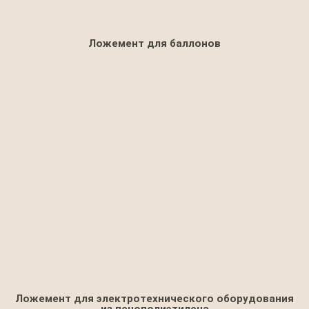
Ложемент для баллонов
Ложемент для электротехнического оборудования
из пенополиэтилена