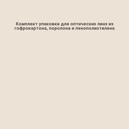
Комплект упаковки для оптических линз из
гофрокартона, поролона и пенополиэтилена