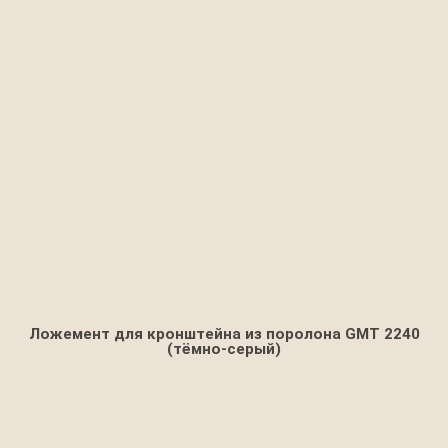
Ложемент для кронштейна из поролона GMT 2240
(тёмно-серый)