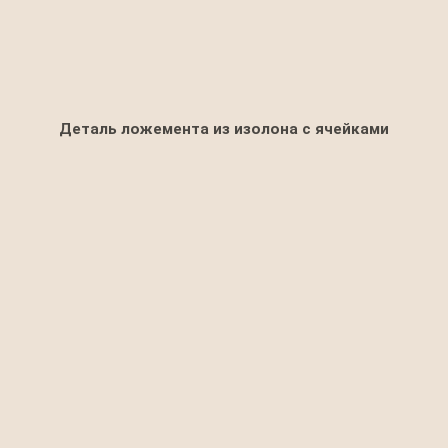
Деталь ложемента из изолона с ячейками