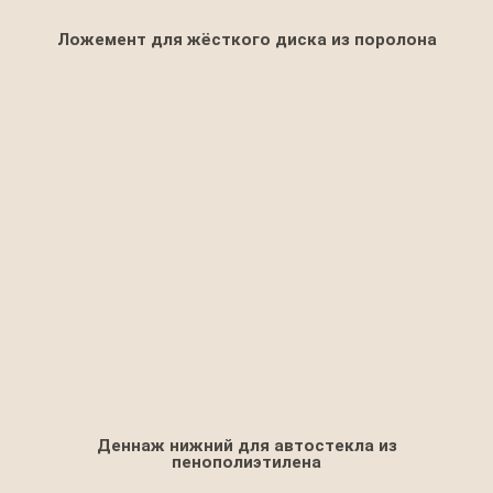
Ложемент для жёсткого диска из поролона
Деннаж нижний для автостекла из
пенополиэтилена