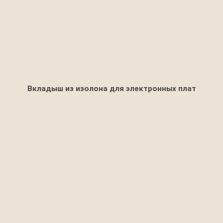
Вкладыш из изолона для электронных плат