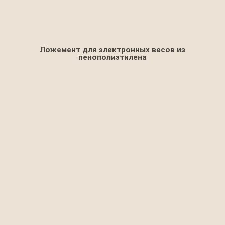
Ложемент для электронных весов из
пенополиэтилена