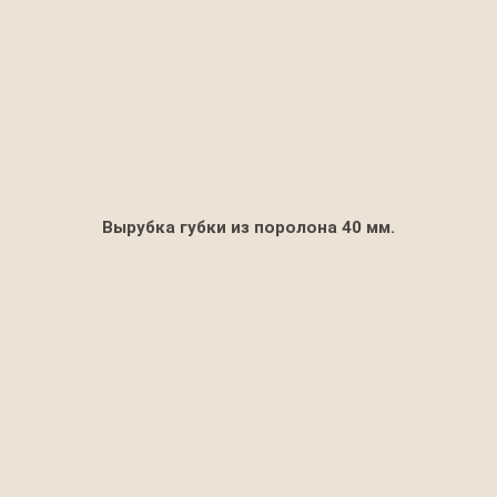
Вырубка губки из поролона 40 мм.