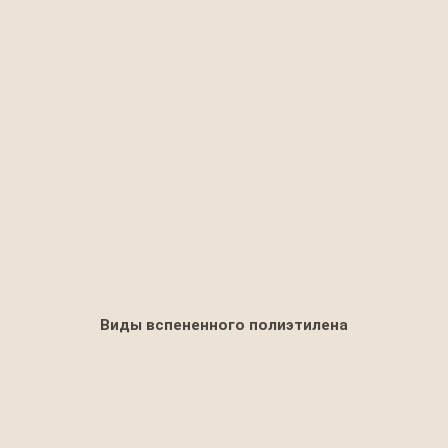
Виды вспененного полиэтилена