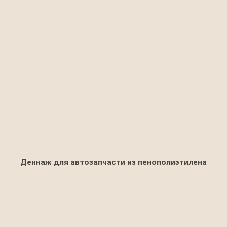
Деннаж для автозапчасти из пенополиэтилена