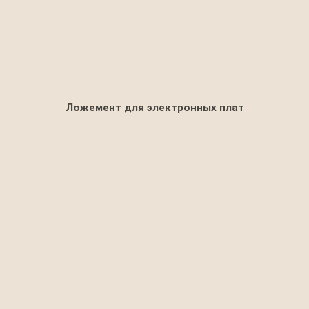
Ложемент для электронных плат