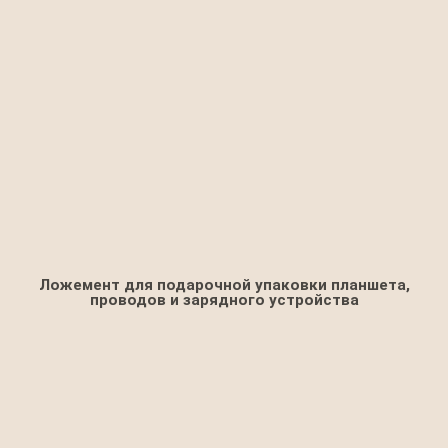
Ложемент для подарочной упаковки планшета,
проводов и зарядного устройства