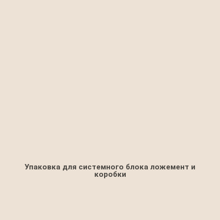
Упаковка для системного блока ложемент и
коробки