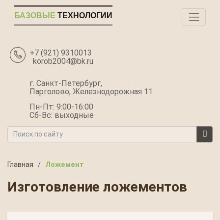
БАЗОВЫЕ
ТЕХНОЛОГИИ
+7 (921) 9310013
korob2004@bk.ru
г. Санкт-Петербург,
Парголово, Железнодорожная 11
Пн-Пт: 9:00-16:00
Сб-Вс: выходные
Главная
/
Ложемент
Изготовление ложементов