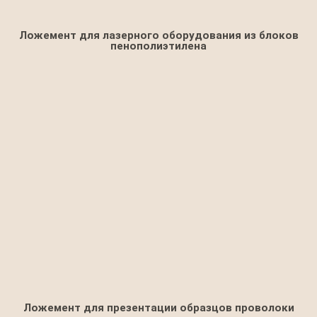
Ложемент для лазерного оборудования из блоков
пенополиэтилена
Ложемент для презентации образцов проволоки