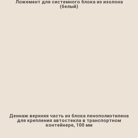
Ложемент для системного блока из изолона
(белый)
Деннаж верхняя часть из блока пенополиэтилена
для крепления автостекла в транспортном
контейнере, 100 мм