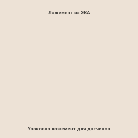
Ложемент из ЭВА
Упаковка ложемент для датчиков